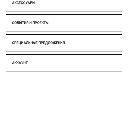
АКСЕССУАРЫ
СОБЫТИЯ И ПРОЕКТЫ
СПЕЦИАЛЬНЫЕ ПРЕДЛОЖЕНИЯ
АККАУНТ