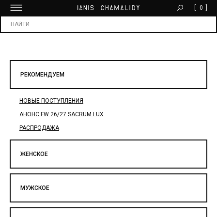
[
0
]
БЕСПЛАТНАЯ ДОСТАВКА ОТ 30 000 ₽
Х
РЕКОМЕНДУЕМ
НОВЫЕ ПОСТУПЛЕНИЯ
АНОНС FW 26/27 SACRUM LUX
РАСПРОДАЖА
ЖЕНСКОЕ
МУЖСКОЕ