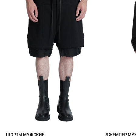
ШОРТЫ МУЖСКИЕ
ДЖЕМПЕР МУ