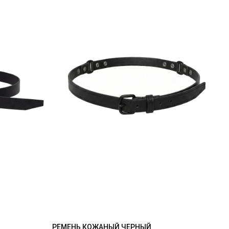
РЕМЕНЬ КОЖАНЫЙ ЧЕРНЫЙ