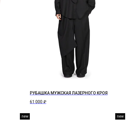
РУБАШКА МУЖСКАЯ ЛАЗЕРНОГО КРОЯ
61 000
₽
new
new