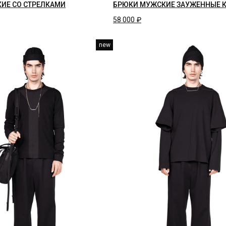
ИЕ СО СТРЕЛКАМИ
БРЮКИ МУЖСКИЕ ЗАУЖЕННЫЕ К
58 000
₽
new