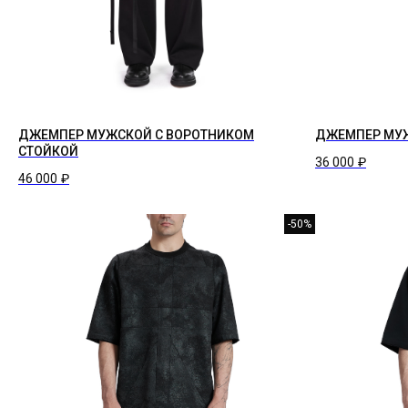
ДЖЕМПЕР МУЖСКОЙ С ВОРОТНИКОМ
ДЖЕМПЕР МУ
СТОЙКОЙ
36 000
₽
46 000
₽
-50%