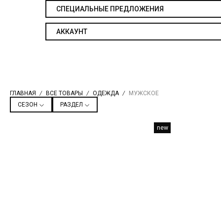
СПЕЦИАЛЬНЫЕ ПРЕДЛОЖЕНИЯ
АККАУНТ
ГЛАВНАЯ
ВСЕ ТОВАРЫ
ОДЕЖДА
МУЖСКОЕ
СЕЗОН
РАЗДЕЛ
new