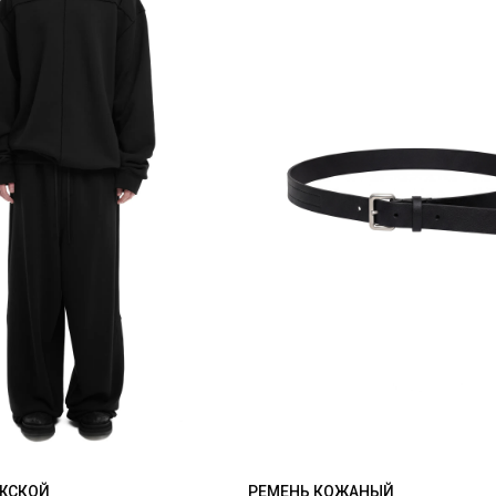
ЖСКОЙ
РЕМЕНЬ КОЖАНЫЙ