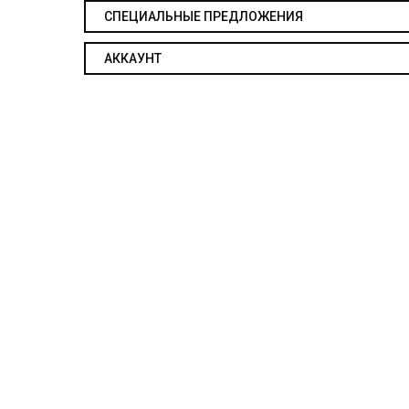
СПЕЦИАЛЬНЫЕ ПРЕДЛОЖЕНИЯ
АККАУНТ