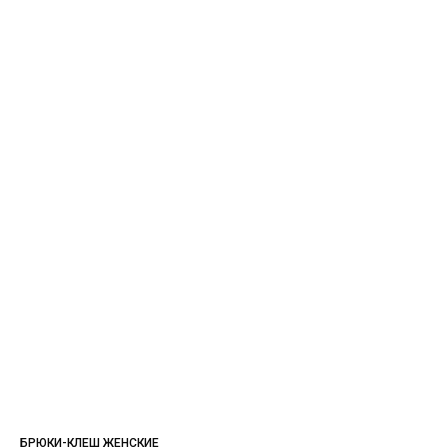
БРЮКИ-КЛЕШ ЖЕНСКИЕ