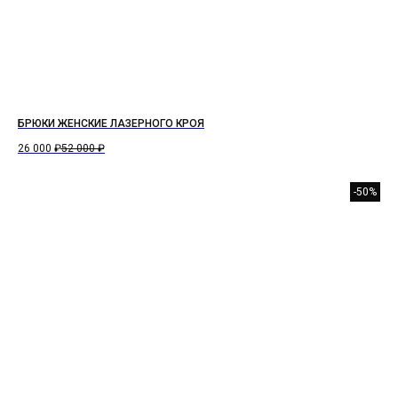
БРЮКИ ЖЕНСКИЕ ЛАЗЕРНОГО КРОЯ
26 000
₽
52 000
₽
-50%