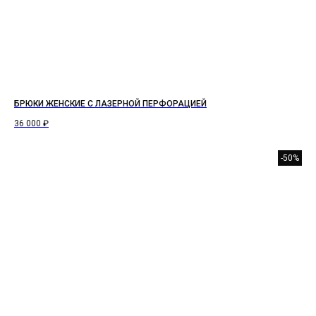
БРЮКИ ЖЕНСКИЕ С ЛАЗЕРНОЙ ПЕРФОРАЦИЕЙ
36 000
₽
-50%