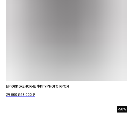
БРЮКИ ЖЕНСКИЕ ФИГУРНОГО КРОЯ
29 000
₽
58 000
₽
-50%