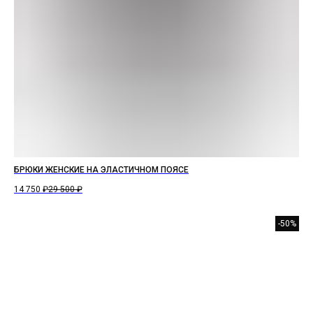
БРЮКИ ЖЕНСКИЕ НА ЭЛАСТИЧНОМ ПОЯСЕ
14 750
₽
29 500
₽
-50%