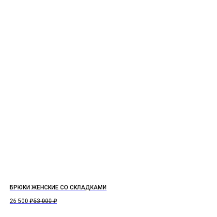
БРЮКИ ЖЕНСКИЕ СО СКЛАДКАМИ
26 500
₽
53 000
₽