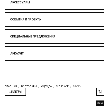
АКСЕССУАРЫ
СОБЫТИЯ И ПРОЕКТЫ
СПЕЦИАЛЬНЫЕ ПРЕДЛОЖЕНИЯ
АККАУНТ
ГЛАВНАЯ
ВСЕ ТОВАРЫ
ОДЕЖДА
ЖЕНСКОЕ
БРЮКИ
ФИЛЬТРЫ
new