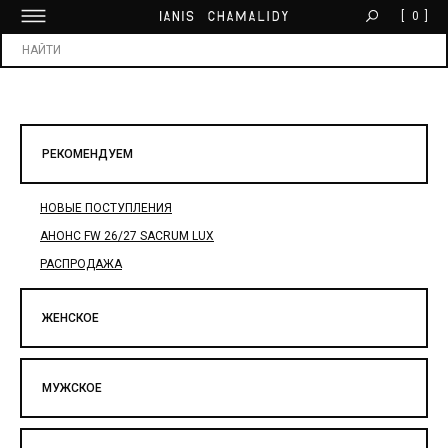
[
0
]
БЕСПЛАТНАЯ ДОСТАВКА ОТ 30 000 ₽
Х
РЕКОМЕНДУЕМ
НОВЫЕ ПОСТУПЛЕНИЯ
АНОНС FW 26/27 SACRUM LUX
РАСПРОДАЖА
ЖЕНСКОЕ
МУЖСКОЕ