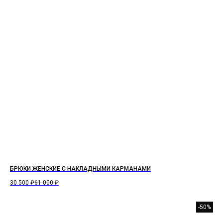
БРЮКИ ЖЕНСКИЕ С НАКЛАДНЫМИ КАРМАНАМИ
30 500
₽
61 000
₽
-50%