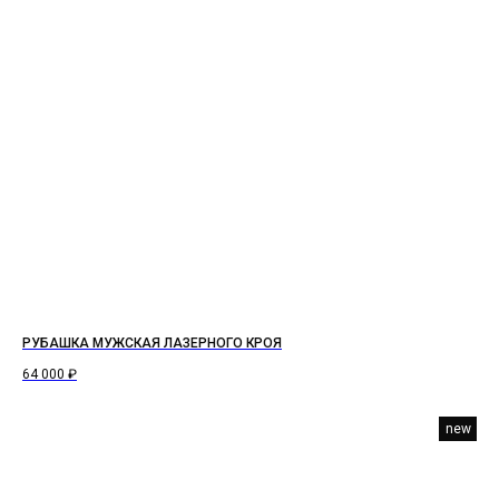
РУБАШКА МУЖСКАЯ ЛАЗЕРНОГО КРОЯ
64 000
₽
new