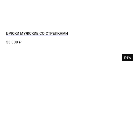
БРЮКИ МУЖСКИЕ СО СТРЕЛКАМИ
58 000
₽
new