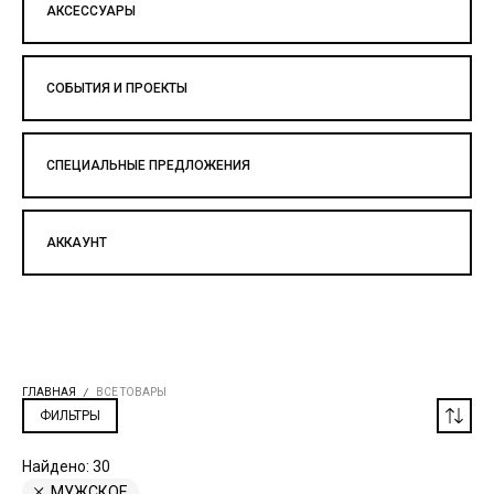
АКСЕССУАРЫ
СОБЫТИЯ И ПРОЕКТЫ
СПЕЦИАЛЬНЫЕ ПРЕДЛОЖЕНИЯ
АККАУНТ
ГЛАВНАЯ
ВСЕ ТОВАРЫ
ФИЛЬТРЫ
Найдено:
30
МУЖСКОЕ