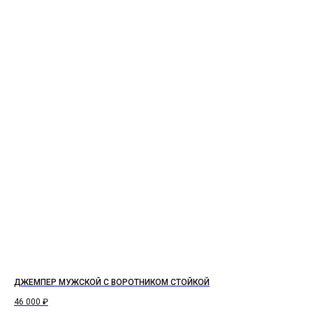
ДЖЕМПЕР МУЖСКОЙ С ВОРОТНИКОМ СТОЙКОЙ
46 000
₽