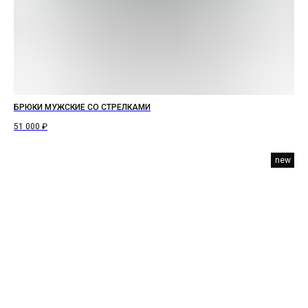
БРЮКИ МУЖСКИЕ СО СТРЕЛКАМИ
51 000
₽
new