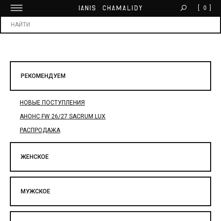
[
0
]
БЕСПЛАТНАЯ ДОСТАВКА ОТ 30 000 ₽
Х
РЕКОМЕНДУЕМ
НОВЫЕ ПОСТУПЛЕНИЯ
АНОНС FW 26/27 SACRUM LUX
РАСПРОДАЖА
ЖЕНСКОЕ
МУЖСКОЕ