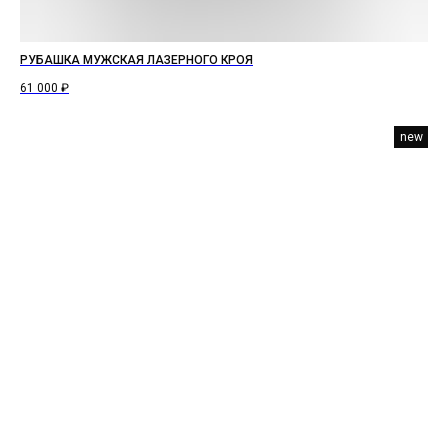
РУБАШКА МУЖСКАЯ ЛАЗЕРНОГО КРОЯ
61 000
₽
new