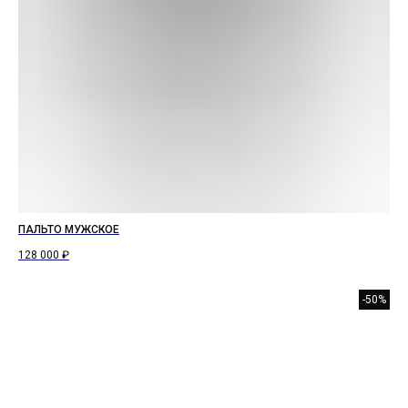
ПАЛЬТО МУЖСКОЕ
128 000
₽
-50%