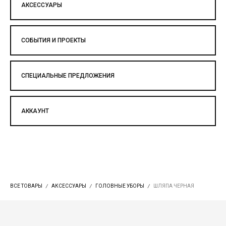
АКСЕССУАРЫ
СОБЫТИЯ И ПРОЕКТЫ
СПЕЦИАЛЬНЫЕ ПРЕДЛОЖЕНИЯ
АККАУНТ
ВСЕ ТОВАРЫ
АКСЕССУАРЫ
ГОЛОВНЫЕ УБОРЫ
ШЛЯПА ЧЕРНАЯ