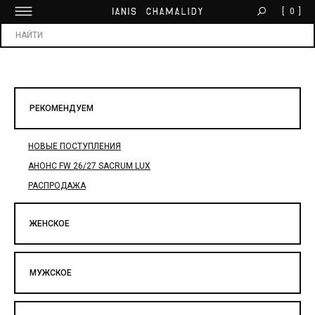
[
0
]
БЕСПЛАТНАЯ ДОСТАВКА ОТ 30 000 ₽
Х
РЕКОМЕНДУЕМ
НОВЫЕ ПОСТУПЛЕНИЯ
АНОНС FW 26/27 SACRUM LUX
РАСПРОДАЖА
ЖЕНСКОЕ
МУЖСКОЕ