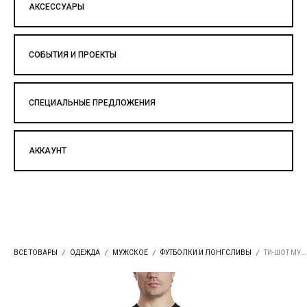
АКСЕССУАРЫ
СОБЫТИЯ И ПРОЕКТЫ
СПЕЦИАЛЬНЫЕ ПРЕДЛОЖЕНИЯ
АККАУНТ
ВСЕ ТОВАРЫ
ОДЕЖДА
МУЖСКОЕ
ФУТБОЛКИ И ЛОНГСЛИВЫ
ТИ-ШОТ МУЖСКОЙ DOUBLE-LOOK