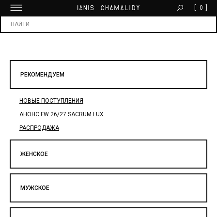
[
0
]
БЕСПЛАТНАЯ ДОСТАВКА ОТ 30 000 ₽
Х
РЕКОМЕНДУЕМ
НОВЫЕ ПОСТУПЛЕНИЯ
АНОНС FW 26/27 SACRUM LUX
РАСПРОДАЖА
ЖЕНСКОЕ
МУЖСКОЕ