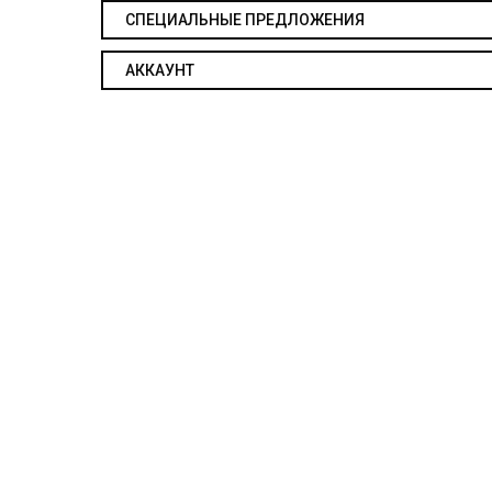
СПЕЦИАЛЬНЫЕ ПРЕДЛОЖЕНИЯ
АККАУНТ