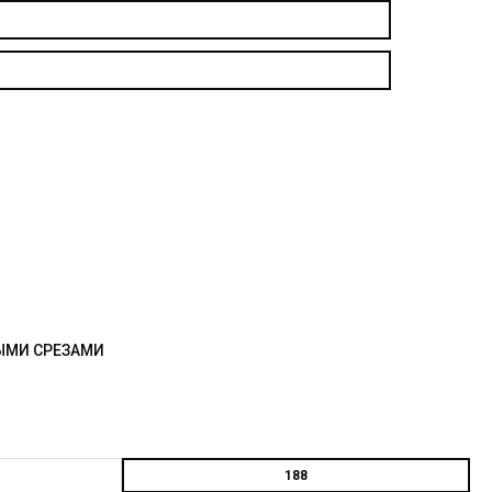
ЫМИ СРЕЗАМИ
188