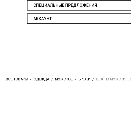
СПЕЦИАЛЬНЫЕ ПРЕДЛОЖЕНИЯ
АККАУНТ
ВСЕ ТОВАРЫ
ОДЕЖДА
МУЖСКОЕ
БРЮКИ