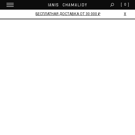
0
[
]
БЕСПЛАТНАЯ ДОСТАВКА ОТ 30 000 ₽
Х