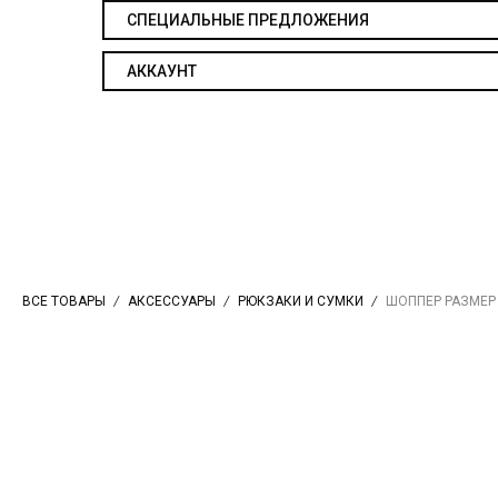
СПЕЦИАЛЬНЫЕ ПРЕДЛОЖЕНИЯ
АККАУНТ
ВСЕ ТОВАРЫ
АКСЕССУАРЫ
РЮКЗАКИ И СУМКИ
ШОППЕР РАЗМЕР