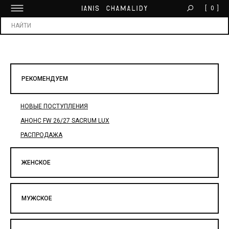
[
0
]
БЕСПЛАТНАЯ ДОСТАВКА ОТ 30 000 ₽
Х
РЕКОМЕНДУЕМ
НОВЫЕ ПОСТУПЛЕНИЯ
АНОНС FW 26/27 SACRUM LUX
РАСПРОДАЖА
ЖЕНСКОЕ
МУЖСКОЕ