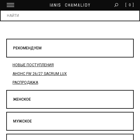
[
0
]
БЕСПЛАТНАЯ ДОСТАВКА ОТ 30 000 ₽
Х
РЕКОМЕНДУЕМ
НОВЫЕ ПОСТУПЛЕНИЯ
АНОНС FW 26/27 SACRUM LUX
РАСПРОДАЖА
ЖЕНСКОЕ
МУЖСКОЕ