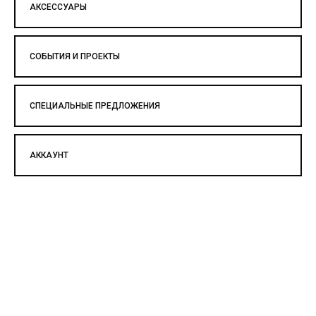
АКСЕССУАРЫ
СОБЫТИЯ И ПРОЕКТЫ
СПЕЦИАЛЬНЫЕ ПРЕДЛОЖЕНИЯ
АККАУНТ