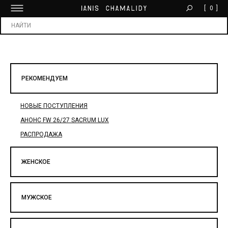
[
0
]
БЕСПЛАТНАЯ ДОСТАВКА ОТ 30 000 ₽
Х
РЕКОМЕНДУЕМ
НОВЫЕ ПОСТУПЛЕНИЯ
АНОНС FW 26/27 SACRUM LUX
РАСПРОДАЖА
ЖЕНСКОЕ
МУЖСКОЕ