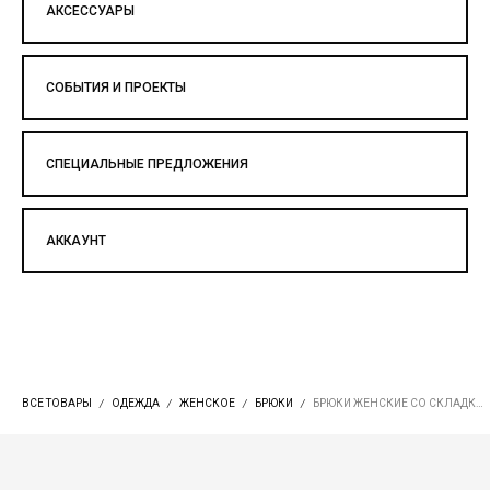
АКСЕССУАРЫ
СОБЫТИЯ И ПРОЕКТЫ
СПЕЦИАЛЬНЫЕ ПРЕДЛОЖЕНИЯ
АККАУНТ
ВСЕ ТОВАРЫ
ОДЕЖДА
ЖЕНСКОЕ
БРЮКИ
БРЮКИ ЖЕНСКИЕ СО СКЛАДКАМИ