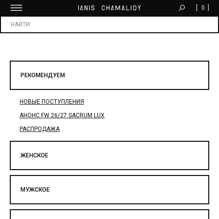
[
0
]
БЕСПЛАТНАЯ ДОСТАВКА ОТ 30 000 ₽
Х
РЕКОМЕНДУЕМ
НОВЫЕ ПОСТУПЛЕНИЯ
АНОНС FW 26/27 SACRUM LUX
РАСПРОДАЖА
ЖЕНСКОЕ
МУЖСКОЕ