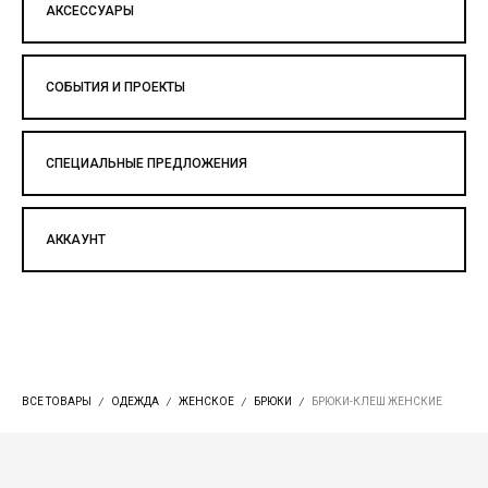
АКСЕССУАРЫ
СОБЫТИЯ И ПРОЕКТЫ
СПЕЦИАЛЬНЫЕ ПРЕДЛОЖЕНИЯ
АККАУНТ
ВСЕ ТОВАРЫ
ОДЕЖДА
ЖЕНСКОЕ
БРЮКИ
БРЮКИ-КЛЕШ ЖЕНСКИЕ