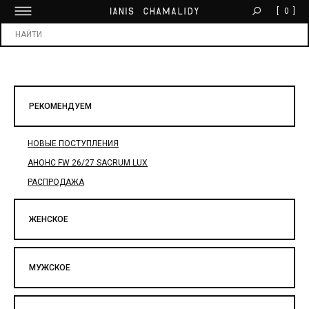
[
0
]
БЕСПЛАТНАЯ ДОСТАВКА ОТ 30 000 ₽
Х
РЕКОМЕНДУЕМ
НОВЫЕ ПОСТУПЛЕНИЯ
АНОНС FW 26/27 SACRUM LUX
РАСПРОДАЖА
ЖЕНСКОЕ
МУЖСКОЕ