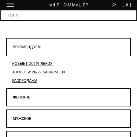
[
0
]
БЕСПЛАТНАЯ ДОСТАВКА ОТ 30 000 ₽
Х
РЕКОМЕНДУЕМ
НОВЫЕ ПОСТУПЛЕНИЯ
АНОНС FW 26/27 SACRUM LUX
РАСПРОДАЖА
ЖЕНСКОЕ
МУЖСКОЕ