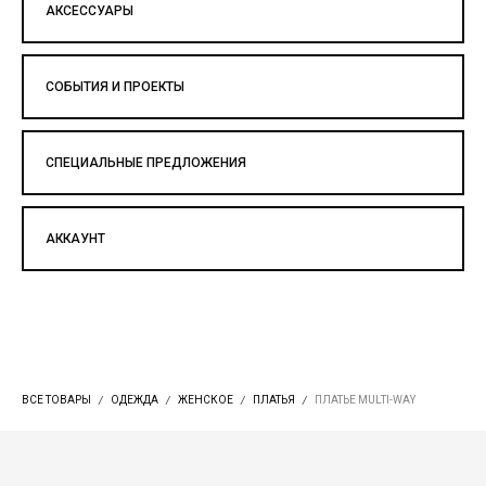
АКСЕССУАРЫ
СОБЫТИЯ И ПРОЕКТЫ
СПЕЦИАЛЬНЫЕ ПРЕДЛОЖЕНИЯ
АККАУНТ
ВСЕ ТОВАРЫ
ОДЕЖДА
ЖЕНСКОЕ
ПЛАТЬЯ
ПЛАТЬЕ MULTI-WAY