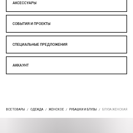
АКСЕССУАРЫ
СОБЫТИЯ И ПРОЕКТЫ
СПЕЦИАЛЬНЫЕ ПРЕДЛОЖЕНИЯ
АККАУНТ
ВСЕ ТОВАРЫ
ОДЕЖДА
ЖЕНСКОЕ
РУБАШКИ И БЛУЗЫ
БЛУЗА ЖЕНСКАЯ