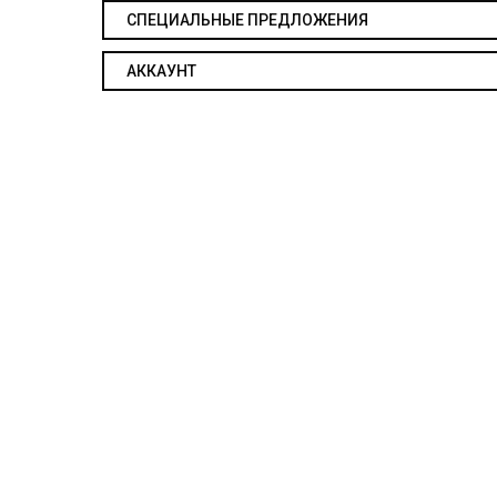
СПЕЦИАЛЬНЫЕ ПРЕДЛОЖЕНИЯ
АККАУНТ