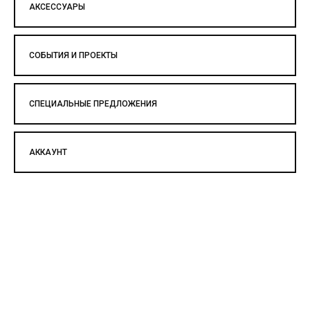
АКСЕССУАРЫ
СОБЫТИЯ И ПРОЕКТЫ
СПЕЦИАЛЬНЫЕ ПРЕДЛОЖЕНИЯ
АККАУНТ