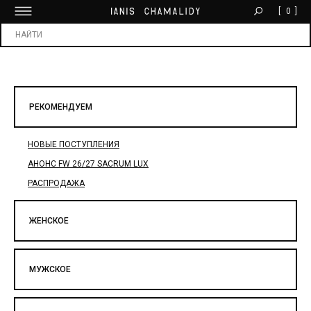
[
0
]
БЕСПЛАТНАЯ ДОСТАВКА ОТ 30 000 ₽
Х
РЕКОМЕНДУЕМ
НОВЫЕ ПОСТУПЛЕНИЯ
АНОНС FW 26/27 SACRUM LUX
РАСПРОДАЖА
ЖЕНСКОЕ
МУЖСКОЕ