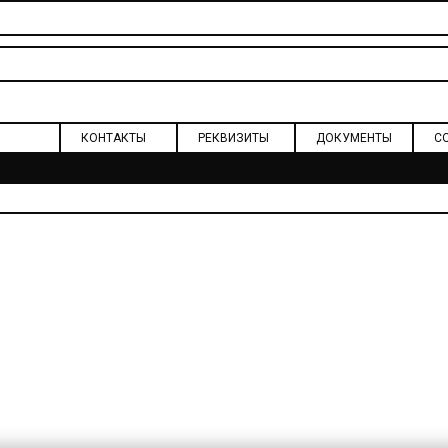
КОНТАКТЫ
РЕКВИЗИТЫ
ДОКУМЕНТЫ
С