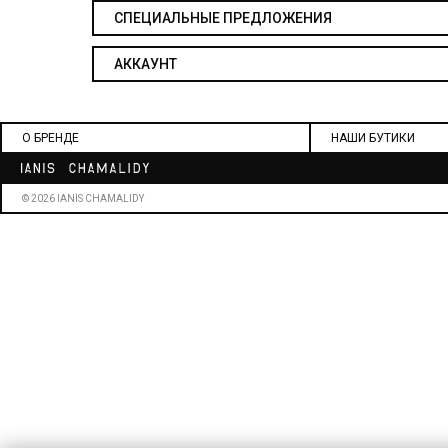
СПЕЦИАЛЬНЫЕ ПРЕДЛОЖЕНИЯ
АККАУНТ
О БРЕНДЕ
НАШИ БУТИКИ
© 2026 IANIS CHAMALIDY