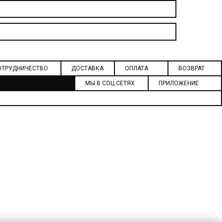
ОТРУДНИЧЕСТВО
ДОСТАВКА
ОПЛАТА
ВОЗВРАТ
МЫ В СОЦ СЕТЯХ
ПРИЛОЖЕНИЕ